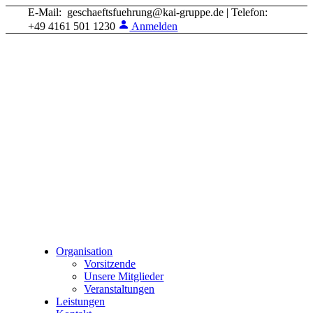
E-Mail: geschaeftsfuehrung@kai-gruppe.de | Telefon:
+49 4161 501 1230
Anmelden
Organisation
Vorsitzende
Unsere Mitglieder
Veranstaltungen
Leistungen